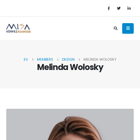
EV
MEMBERS
DESIGN
MELINDA WOLOSKY
Melinda Wolosky