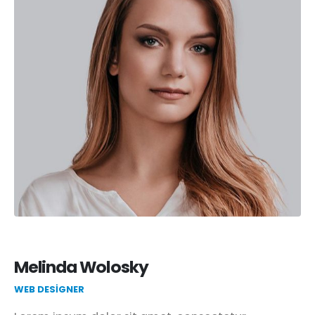
Melinda Wolosky
WEB DESIGNER