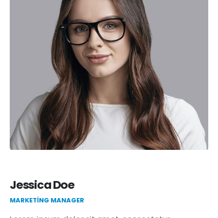
Jessica Doe
MARKETING MANAGER