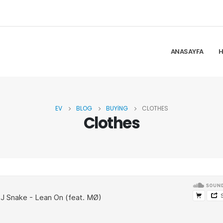
ANASAYFA
H
EV
BLOG
BUYING
CLOTHES
Clothes