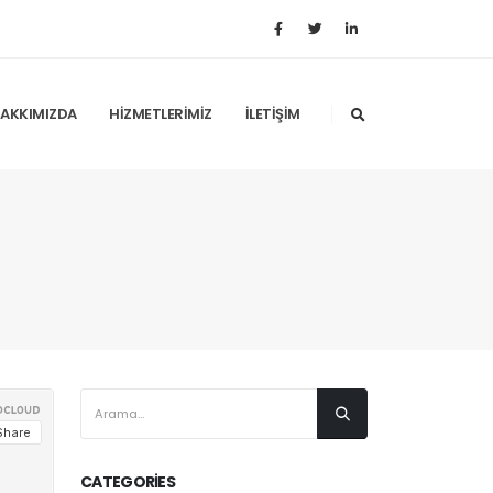
AKKIMIZDA
HIZMETLERIMIZ
İLETIŞIM
CATEGORIES